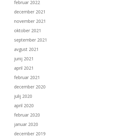
februar 2022
december 2021
november 2021
oktober 2021
september 2021
avgust 2021
junij 2021
april 2021
februar 2021
december 2020
julij 2020
april 2020
februar 2020
januar 2020
december 2019