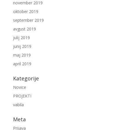
november 2019
oktober 2019
september 2019
avgust 2019
julij 2019
junij 2019
maj 2019
april 2019
Kategorije
Novice
PROJEKTI
vabila
Meta
Prijava