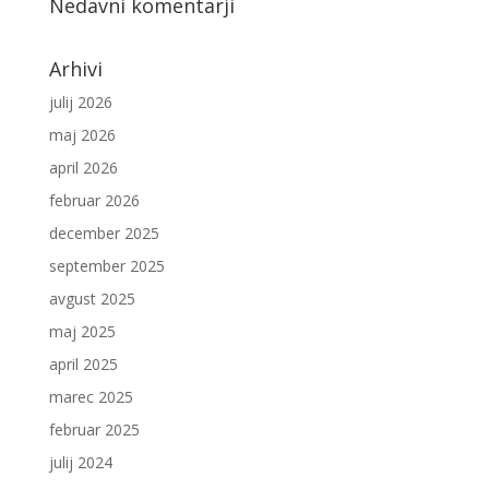
Nedavni komentarji
Arhivi
julij 2026
maj 2026
april 2026
februar 2026
december 2025
september 2025
avgust 2025
maj 2025
april 2025
marec 2025
februar 2025
julij 2024