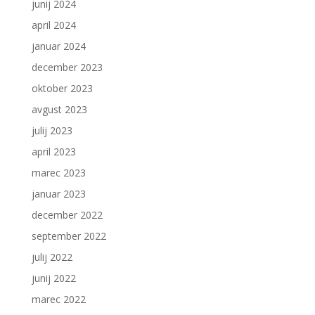
junij 2024
april 2024
januar 2024
december 2023
oktober 2023
avgust 2023
julij 2023
april 2023
marec 2023
januar 2023
december 2022
september 2022
julij 2022
junij 2022
marec 2022