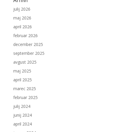
julij 2026
maj 2026
april 2026
februar 2026
december 2025
september 2025
avgust 2025
maj 2025
april 2025
marec 2025
februar 2025
julij 2024
junij 2024
april 2024