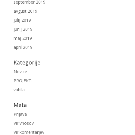
september 2019
avgust 2019
julij 2019
junij 2019
maj 2019
april 2019
Kategorije
Novice
PROJEKTI
vabila
Meta
Prijava
Vir vnosov
Vir komentarjev