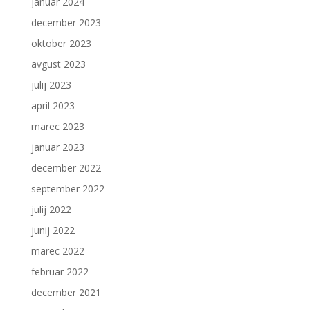
januar 2024
december 2023
oktober 2023
avgust 2023
julij 2023
april 2023
marec 2023
januar 2023
december 2022
september 2022
julij 2022
junij 2022
marec 2022
februar 2022
december 2021