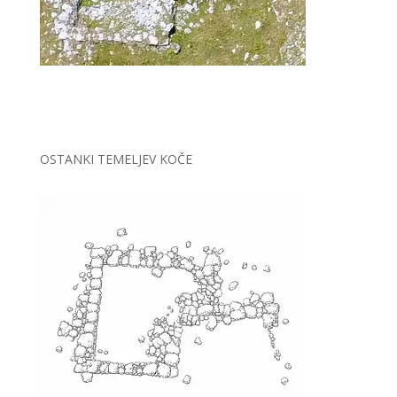
OSTANKI TEMELJEV KOČE