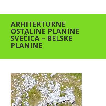
ARHITEKTURNE
OSTALINE PLANINE
SVEČICA – BELSKE
PLANINE