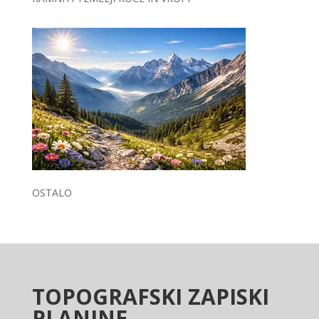
OSTALO
TOPOGRAFSKI ZAPISKI
PLANINE