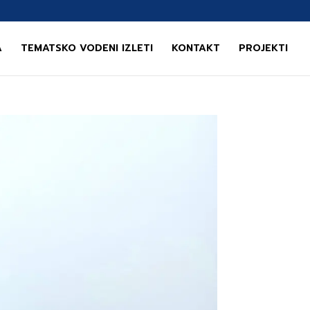
A
TEMATSKO VODENI IZLETI
KONTAKT
PROJEKTI