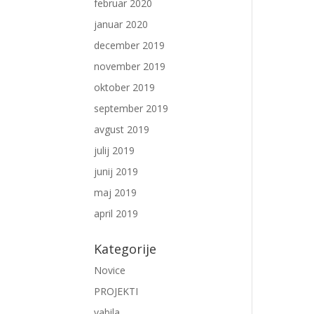
februar 2020
januar 2020
december 2019
november 2019
oktober 2019
september 2019
avgust 2019
julij 2019
junij 2019
maj 2019
april 2019
Kategorije
Novice
PROJEKTI
vabila