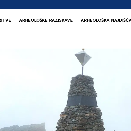
RITVE
ARHEOLOŠKE RAZISKAVE
ARHEOLOŠKA NAJDIŠČ