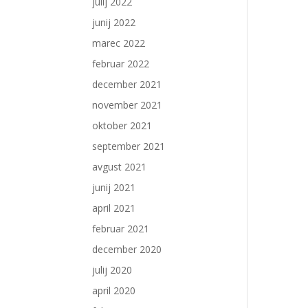
julij 2022
junij 2022
marec 2022
februar 2022
december 2021
november 2021
oktober 2021
september 2021
avgust 2021
junij 2021
april 2021
februar 2021
december 2020
julij 2020
april 2020