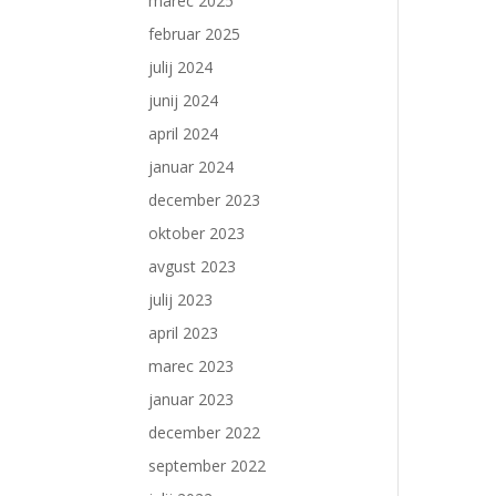
marec 2025
februar 2025
julij 2024
junij 2024
april 2024
januar 2024
december 2023
oktober 2023
avgust 2023
julij 2023
april 2023
marec 2023
januar 2023
december 2022
september 2022