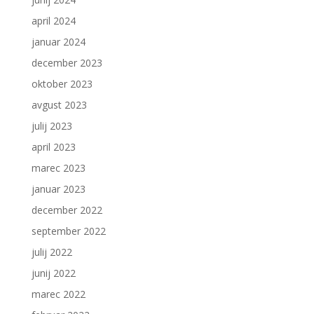
april 2024
januar 2024
december 2023
oktober 2023
avgust 2023
julij 2023
april 2023
marec 2023
januar 2023
december 2022
september 2022
julij 2022
junij 2022
marec 2022