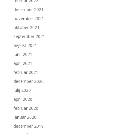
februar 2022
december 2021
november 2021
oktober 2021
september 2021
avgust 2021
junij 2021
april 2021
februar 2021
december 2020
julij 2020
april 2020
februar 2020
januar 2020
december 2019