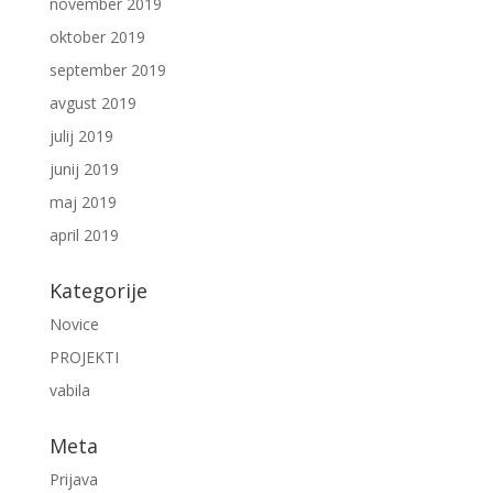
november 2019
oktober 2019
september 2019
avgust 2019
julij 2019
junij 2019
maj 2019
april 2019
Kategorije
Novice
PROJEKTI
vabila
Meta
Prijava