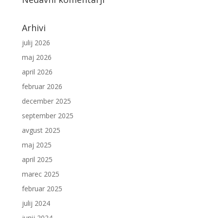
Arhivi
julij 2026
maj 2026
april 2026
februar 2026
december 2025
september 2025
avgust 2025
maj 2025
april 2025
marec 2025
februar 2025
julij 2024
junij 2024