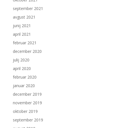
september 2021
avgust 2021
junij 2021
april 2021
februar 2021
december 2020
julij 2020
april 2020
februar 2020
januar 2020
december 2019
november 2019
oktober 2019
september 2019