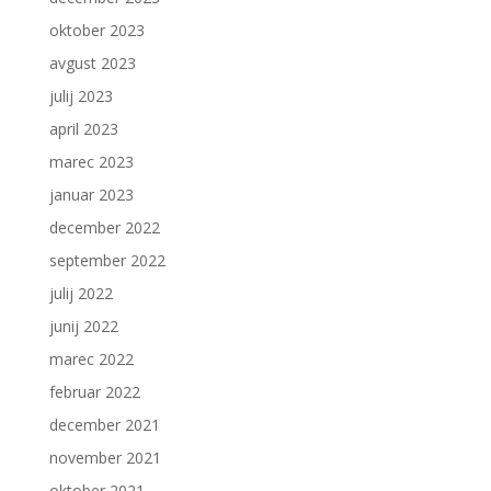
oktober 2023
avgust 2023
julij 2023
april 2023
marec 2023
januar 2023
december 2022
september 2022
julij 2022
junij 2022
marec 2022
februar 2022
december 2021
november 2021
oktober 2021