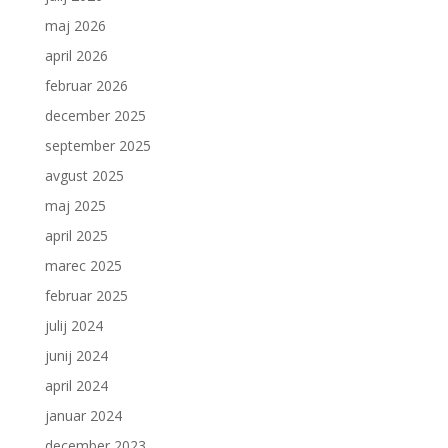
maj 2026
april 2026
februar 2026
december 2025
september 2025
avgust 2025
maj 2025
april 2025
marec 2025
februar 2025
julij 2024
junij 2024
april 2024
januar 2024
december 2023